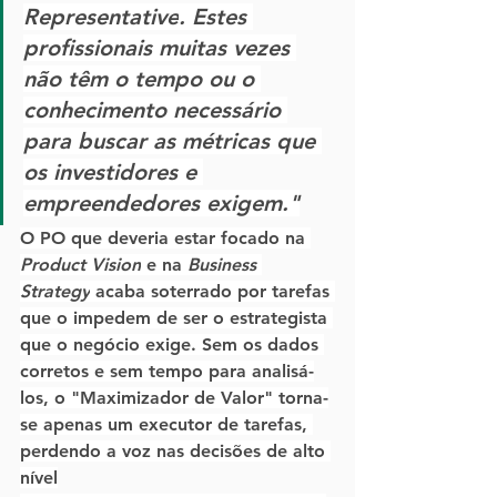
Representative
. Estes 
profissionais muitas vezes 
não têm o tempo ou o 
conhecimento necessário 
para buscar as métricas que 
os investidores e 
empreendedores exigem."
O PO que deveria estar focado na 
Product Vision
 e na 
Business 
Strategy
 acaba soterrado por tarefas 
que o impedem de ser o estrategista 
que o negócio exige. Sem os dados 
corretos e sem tempo para analisá-
los, o "Maximizador de Valor" torna-
se apenas um executor de tarefas, 
perdendo a voz nas decisões de alto 
nível