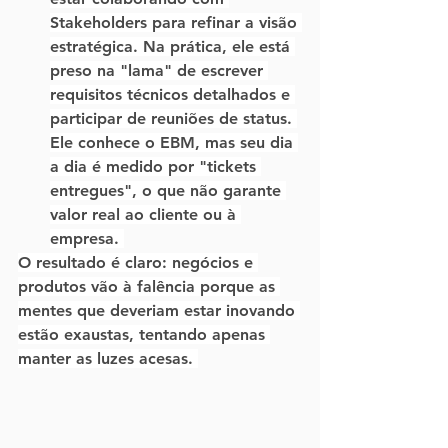
Stakeholders para refinar a visão 
estratégica. Na prática, ele está 
preso na "lama" de escrever 
requisitos técnicos detalhados e 
participar de reuniões de status. 
Ele conhece o 
EBM
, mas seu dia 
a dia é medido por "tickets 
entregues", o que não garante 
valor real ao cliente ou à 
empresa. 
O resultado é claro: negócios e 
produtos vão à falência porque as 
mentes que deveriam estar inovando 
estão exaustas, tentando apenas 
manter as luzes acesas. 