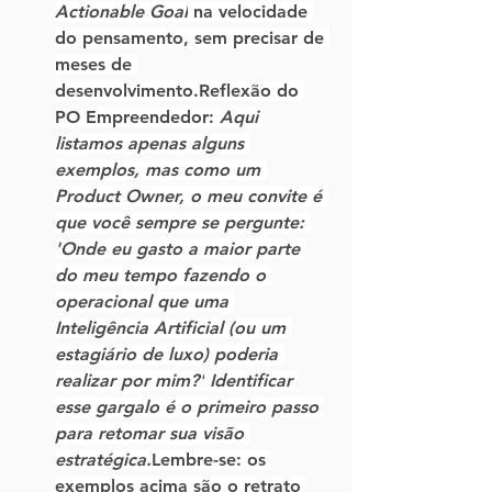
Actionable Goal
 na velocidade 
do pensamento, sem precisar de 
meses de 
desenvolvimento.
Reflexão do 
PO Empreendedor:
Aqui 
listamos apenas alguns 
exemplos, mas como um 
Product Owner, o meu convite é 
que você sempre se pergunte: 
'Onde eu gasto a maior parte 
do meu tempo fazendo o 
operacional que uma 
Inteligência Artificial (ou um 
estagiário de luxo) poderia 
realizar por mim?'
 Identificar 
esse gargalo é o primeiro passo 
para retomar sua visão 
estratégica.
Lembre-se:
 os 
exemplos acima são o retrato 