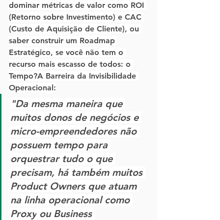
dominar métricas de valor como 
ROI
(Retorno sobre Investimento) e 
CAC
(Custo de Aquisição de Cliente), ou 
saber construir um 
Roadmap 
Estratégico
, se você não tem o 
recurso mais escasso de todos: o 
Tempo
?
A Barreira da Invisibilidade 
Operacional:
"Da mesma maneira que 
muitos donos de negócios e 
micro-empreendedores não 
possuem tempo para 
orquestrar tudo o que 
precisam, há também muitos 
Product Owners que atuam 
na linha operacional como 
Proxy
 ou 
Business 