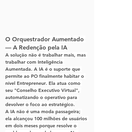
O Orquestrador Aumentado 
— A Redenção pela IA
A solução não é trabalhar mais, mas 
trabalhar com 
Inteligência 
Aumentada
. A IA é o suporte que 
permite ao PO finalmente habitar o 
nível 
Entrepreneur
. Ela atua como 
seu "Conselho Executivo Virtual", 
automatizando o operativo para 
devolver o foco ao estratégico.
A IA não é uma moda passageira; 
ela alcançou 100 milhões de usuários 
em dois meses porque resolve o 