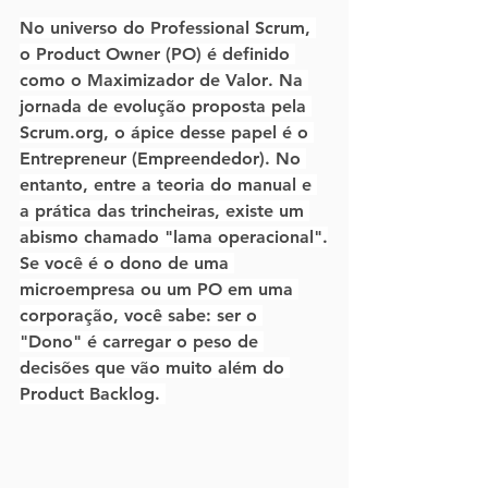
No universo do Professional Scrum, 
o Product Owner (PO) é definido 
como o 
Maximizador de Valor
. Na 
jornada de evolução proposta pela 
Scrum.org
, o ápice desse papel é o 
Entrepreneur
 (Empreendedor). No 
entanto, entre a teoria do manual e 
a prática das trincheiras, existe um 
abismo chamado "lama operacional".
Se você é o dono de uma 
microempresa ou um PO em uma 
corporação, você sabe: ser o 
"Dono" é carregar o peso de 
decisões que vão muito além do 
Product Backlog. 