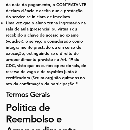
da data do pagamento, o CONTRATANTE
declara ciência e aceita que a prestação
do serviço se iniciará de imediato.
Uma vez que o aluno tenha ingressado na
sala de aula (presencial ou virtual) ou
recebido a chave de acesso ao exame
(voucher), o serviço é considerado como
integralmente prestado ou em curso de
execução, extinguindo-se o direito de
arrependimento previsto no Art. 49 do
CDC, visto que os custos operacionais, de
reserva de vaga e de royalties junto à
certificadora (Scrum.org) são quitados no
ato da confirmação da participação."
Termos Gerais
Politica de
Reembolso e