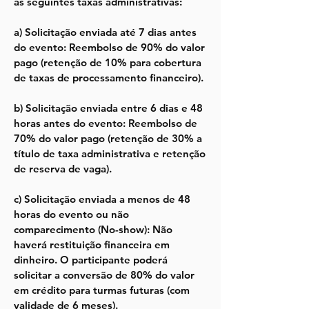
as seguintes taxas administrativas:
a) Solicitação enviada até 7 dias antes
do evento: Reembolso de 90% do valor
pago (retenção de 10% para cobertura
de taxas de processamento financeiro).
b) Solicitação enviada entre 6 dias e 48
horas antes do evento: Reembolso de
70% do valor pago (retenção de 30% a
título de taxa administrativa e retenção
de reserva de vaga).
c) Solicitação enviada a menos de 48
horas do evento ou não
comparecimento (No-show): Não
haverá restituição financeira em
dinheiro. O participante poderá
solicitar a conversão de 80% do valor
em crédito para turmas futuras (com
validade de 6 meses).