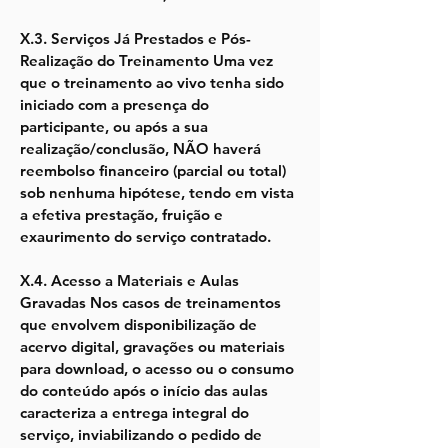
X.3. Serviços Já Prestados e Pós-
Realização do Treinamento Uma vez
que o treinamento ao vivo tenha sido
iniciado com a presença do
participante, ou após a sua
realização/conclusão, NÃO haverá
reembolso financeiro (parcial ou total)
sob nenhuma hipótese, tendo em vista
a efetiva prestação, fruição e
exaurimento do serviço contratado.
X.4. Acesso a Materiais e Aulas
Gravadas Nos casos de treinamentos
que envolvem disponibilização de
acervo digital, gravações ou materiais
para download, o acesso ou o consumo
do conteúdo após o início das aulas
caracteriza a entrega integral do
serviço, inviabilizando o pedido de