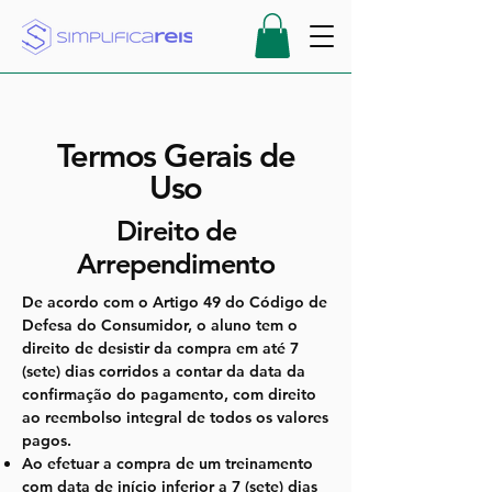
Termos Gerais de
Uso
Direito de
Arrependimento
De acordo com o Artigo 49 do Código de
Defesa do Consumidor, o aluno tem o
direito de desistir da compra em até 7
(sete) dias corridos a contar da data da
confirmação do pagamento, com direito
ao reembolso integral de todos os valores
pagos.
Ao efetuar a compra de um treinamento
com data de início inferior a 7 (sete) dias