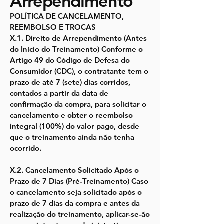
Arrependimento
POLÍTICA DE CANCELAMENTO,
REEMBOLSO E TROCAS
X.1. Direito de Arrependimento (Antes
do Início do Treinamento) Conforme o
Artigo 49 do Código de Defesa do
Consumidor (CDC), o contratante tem o
prazo de até 7 (sete) dias corridos,
contados a partir da data de
confirmação da compra, para solicitar o
cancelamento e obter o reembolso
integral (100%) do valor pago, desde
que o treinamento ainda não tenha
ocorrido.
X.2. Cancelamento Solicitado Após o
Prazo de 7 Dias (Pré-Treinamento) Caso
o cancelamento seja solicitado após o
prazo de 7 dias da compra e antes da
realização do treinamento, aplicar-se-ão