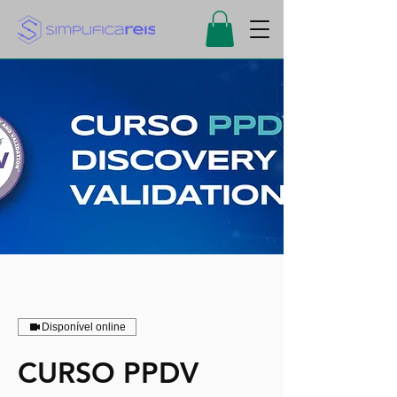
Disponível online
CURSO PPDV