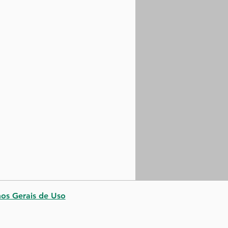
os Gerais de Uso