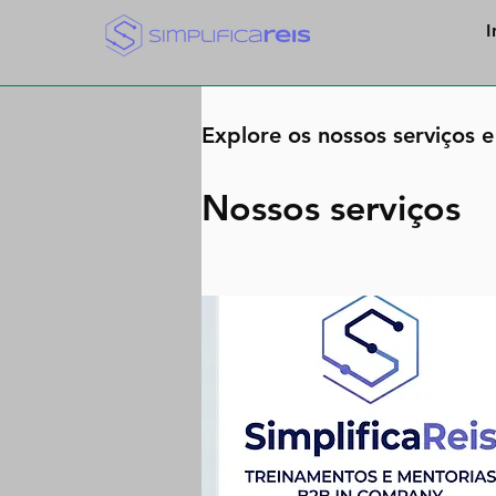
I
Explore os nossos serviços 
Nossos serviços